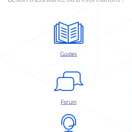
Guides
Forum